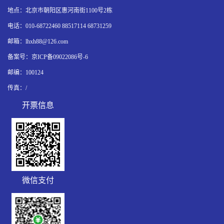
地点：北京市朝阳区惠河南街1100号2栋
电话：010-68722460 88517114 68731259
邮箱：lhxh88@126.com
备案号：
京ICP备09022086号-6
邮编：100124
传真：/
开票信息
R7HPRK
微信支付