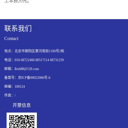
工本费20元。
联系我们
Contact
地点：北京市朝阳区惠河南街1100号2栋
电话：010-68722460 88517114 68731259
邮箱：lhxh88@126.com
备案号：
京ICP备09022086号-6
邮编：100124
传真：/
开票信息