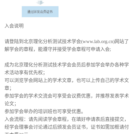
入会说明
请登陆到北京理化分析测试技术学会(www.lab.org.cn)网站了
解学会的章程，能遵守并接受学会章程可申请入会;
成为北京理化分析测试技术学会会员后参加学会举办各种学
术活动享有优先权；
可以浏览学会网站上的学术文章，也可以上传自己的学术文
章；
参加学会的学术交流会可享受会议费优惠，并推荐发表学术
论文；
参加学会举办的培训班也可享受优惠。
入会流程：请先阅读学会章程，在填好申请表后直接提交，
经学会理事会讨论通过后颁发会员证书，证书如需加框请付