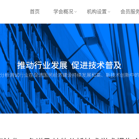
首页
学会概况
机构设置
会员服