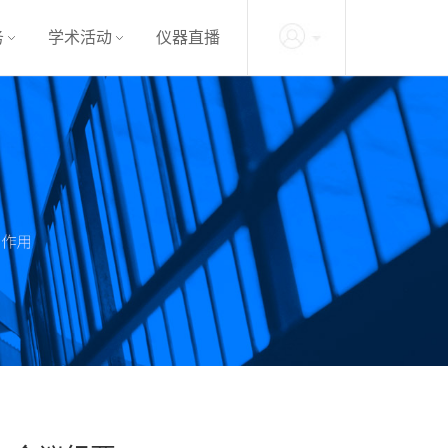
务
学术活动
仪器直播