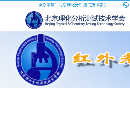
承办单位：北京理化分析测试技术学会