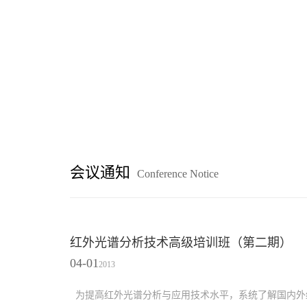
会议通知
Conference Notice
红外光谱分析技术高级培训班（第二期）
04-01
2013
为提高红外光谱分析与应用技术水平，系统了解国内外