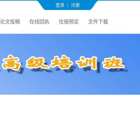
登录
|
注册
论文投稿
在线回执
住宿预定
文件下载