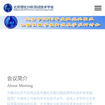
会议简介
About Meeting
为推动北京市及周边省市激光共焦扫描显微学的进步和发展，
提高广大相关工作者的学术及技术水平，促进上述学科在生命
科学等领域中的应用，北京理化分析测试技术学会和北京市电