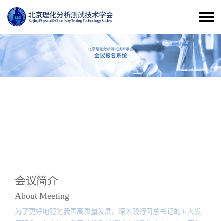
会议简介
About Meeting
为了更好地服务我国高质量发展，深入践行习总书记的五大发